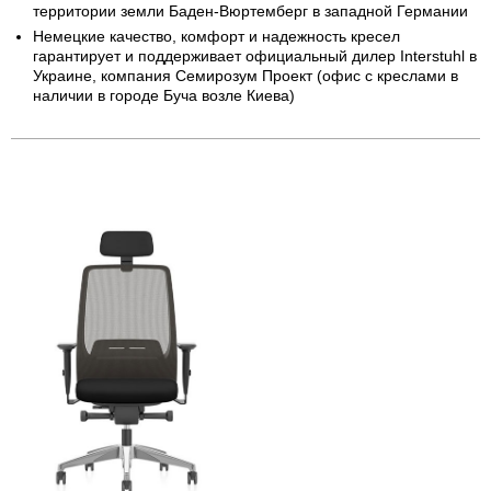
территории земли Баден-Вюртемберг в западной Германии
Немецкие качество, комфорт и надежность кресел
гарантирует и поддерживает официальный дилер Interstuhl в
Украине, компания Семирозум Проект (офис с креслами в
наличии в городе Буча возле Киева)