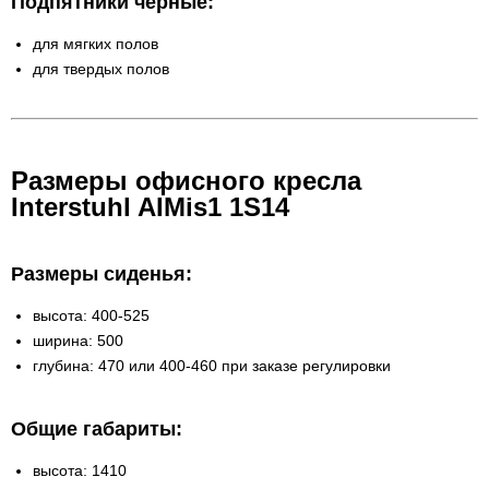
Подпятники черные:
для мягких полов
для твердых полов
Размеры офисного кресла
Interstuhl AIMis1 1S14
Размеры сиденья:
высота: 400-525
ширина: 500
глубина: 470 или 400-460 при заказе регулировки
Общие габариты:
высота: 1410