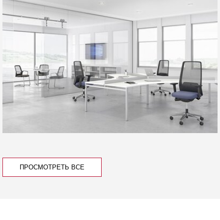
ПРОСМОТРЕТЬ ВСЕ