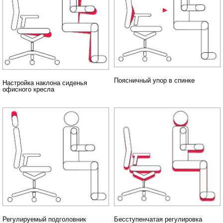
Поясничный упор в спинке
Настройка наклона сиденья
офисного кресла
Бесступенчатая регулировка
Регулируемый подголовник