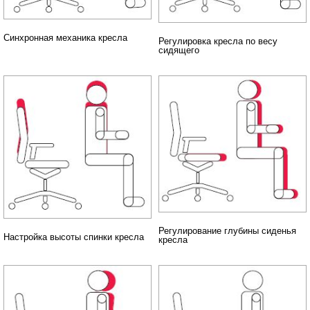
Синхронная механика кресла
Регулировка кресла по весу
сидящего
Регулирование глубины сиденья
Настройка высоты спинки кресла
кресла