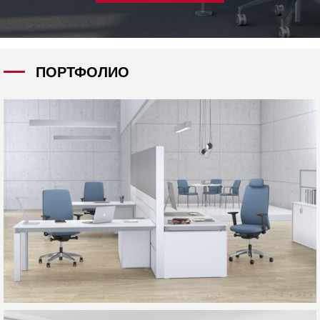
ПОРТФОЛИО