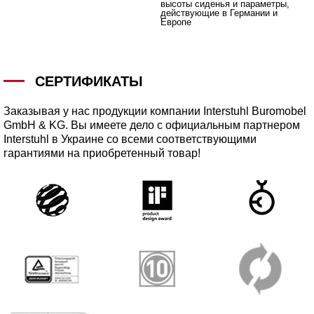
высоты сиденья и параметры,
действующие в Германии и
Европе
СЕРТИФИКАТЫ
Заказывая у нас продукции компании Interstuhl Buromobel
GmbH & KG. Вы имеете дело с официальным партнером
Interstuhl в Украине со всеми соответствующими
гарантиями на приобретенный товар!