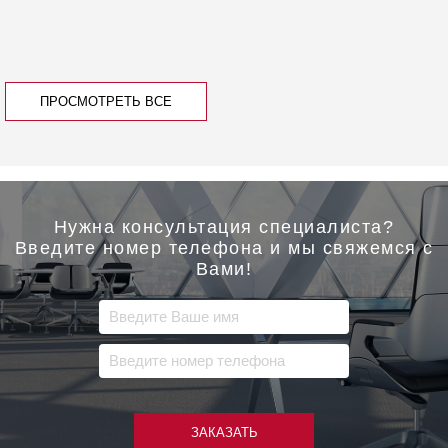
ПРОСМОТРЕТЬ ВСЕ
Нужна консультация специалиста?
Введите номер телефона и мы свяжемся с
Вами!
ЗАКАЗАТЬ