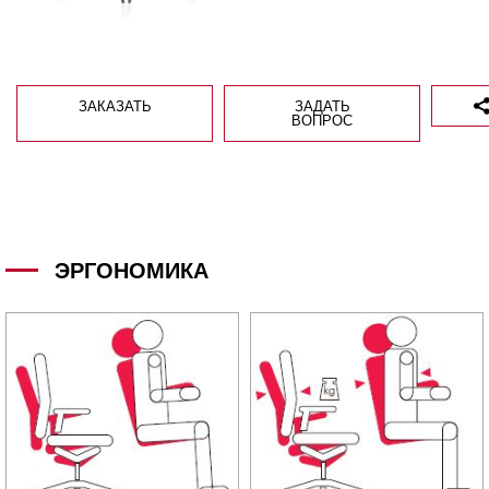
ЗАКАЗАТЬ
ЗАДАТЬ
ВОПРОС
ЭРГОНОМИКА