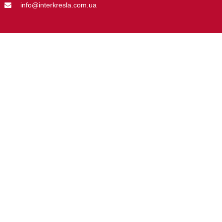
info@interkresla.com.ua