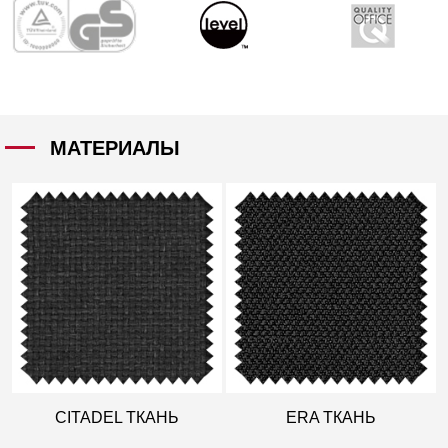
МАТЕРИАЛЫ
CITADEL ТКАНЬ
ERA ТКАНЬ