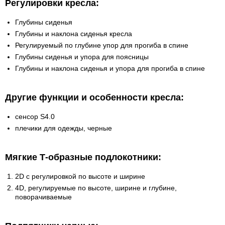
Регулировки кресла:
Глубины сиденья
Глубины и наклона сиденья кресла
Регулируемый по глубине упор для прогиба в спине
Глубины сиденья и упора для поясницы
Глубины и наклона сиденья и упора для прогиба в спине
Другие функции и особенности кресла:
сенсор S4.0
плечики для одежды, черные
Мягкие Т-образные подлокотники:
2D с регулировкой по высоте и ширине
4D, регулируемые по высоте, ширине и глубине,
поворачиваемые