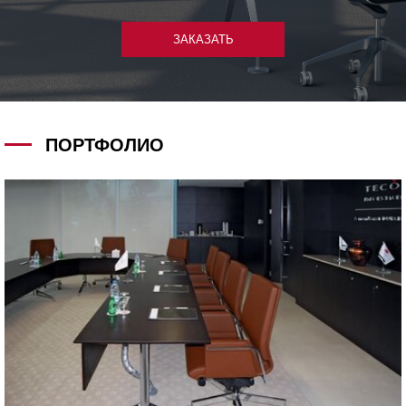
ЗАКАЗАТЬ
ПОРТФОЛИО