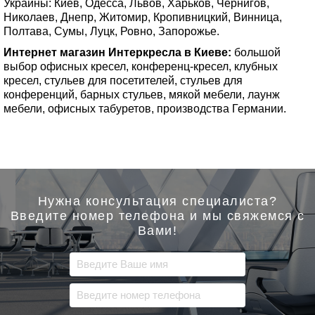
Украины: Киев, Одесса, Львов, Харьков, Чернигов,
Николаев, Днепр, Житомир, Кропивницкий, Винница,
Полтава, Сумы, Луцк, Ровно, Запорожье.
Интернет магазин Интеркресла в Киеве:
большой
выбор офисных кресел, конференц-кресел, клубных
кресел, стульев для посетителей, стульев для
конференций, барных стульев, мякой мебели, лаунж
мебели, офисных табуретов, производства Германии.
Нужна консультация специалиста?
Введите номер телефона и мы свяжемся с
Вами!