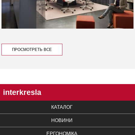
ПРОСМОТРЕТЬ ВСЕ
interkresla
КАТАЛОГ
НОВИНИ
ЕРГОНОМІКА