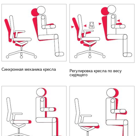
Синхронная механика кресла
Регулировка кресла по весу
сидящего