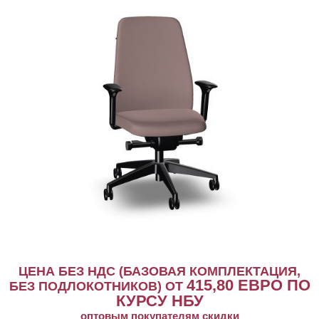
ЦЕНА БЕЗ НДС (БАЗОВАЯ КОМПЛЕКТАЦИЯ,
415,80
ЕВРО ПО
БЕЗ ПОДЛОКОТНИКОВ) ОТ
КУРСУ НБУ
оптовым покупателям скидки