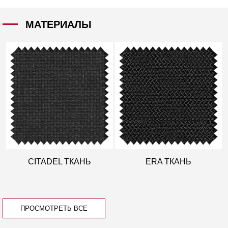
МАТЕРИАЛЫ
CITADEL ТКАНЬ
ERA ТКАНЬ
ПРОСМОТРЕТЬ ВСЕ