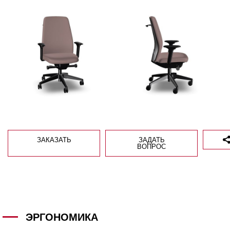
ЗАКАЗАТЬ
ЗАДАТЬ
ВОПРОС
ЭРГОНОМИКА