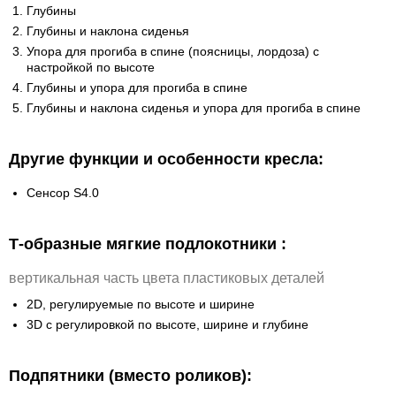
Глубины
Глубины и наклона сиденья
Упора для прогиба в спине (поясницы, лордоза) с
настройкой по высоте
Глубины и упора для прогиба в спине
Глубины и наклона сиденья и упора для прогиба в спине
Другие функции и особенности кресла:
Сенсор S4.0
Т-образные мягкие подлокотники :
вертикальная часть цвета пластиковых деталей
2D, регулируемые по высоте и ширине
3D с регулировкой по высоте, ширине и глубине
Подпятники (вместо роликов):