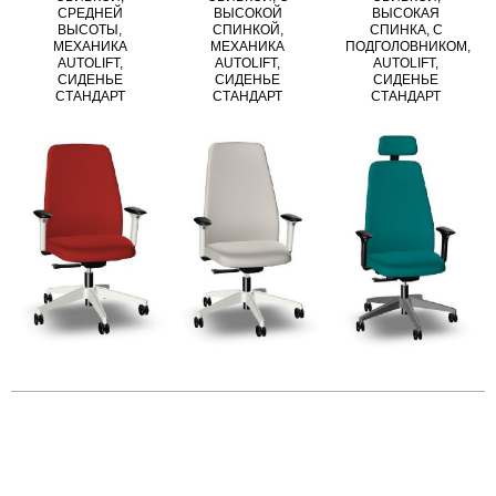
СРЕДНЕЙ
ВЫСОКОЙ
ВЫСОКАЯ
ВЫСОТЫ,
СПИНКОЙ,
СПИНКА, С
МЕХАНИКА
МЕХАНИКА
ПОДГОЛОВНИКОМ,
AUTOLIFT,
AUTOLIFT,
AUTOLIFT,
СИДЕНЬЕ
СИДЕНЬЕ
СИДЕНЬЕ
СТАНДАРТ
СТАНДАРТ
СТАНДАРТ