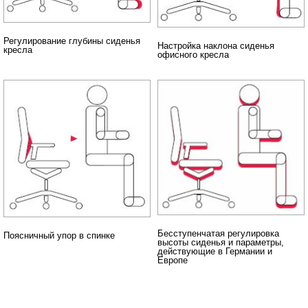
Регулирование глубины сиденья
Настройка наклона сиденья
кресла
офисного кресла
Бесступенчатая регулировка
Поясничный упор в спинке
высоты сиденья и параметры,
действующие в Германии и
Европе