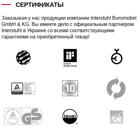
СЕРТИФИКАТЫ
Заказывая у нас продукции компании Interstuhl Buromobel
GmbH & KG. Вы имеете дело с официальным партнером
Interstuhl в Украине со всеми соответствующими
гарантиями на приобретенный товар!