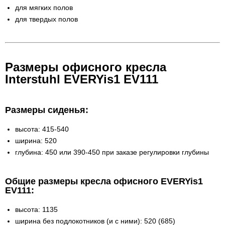
для мягких полов
для твердых полов
Размеры офисного кресла
Interstuhl EVERYis1 EV111
Размеры сиденья:
высота: 415-540
ширина: 520
глубина: 450 или 390-450 при заказе регулировки глубины
Общие размеры кресла офисного EVERYis1
EV111:
высота: 1135
ширина без подлокотников (и с ними): 520 (685)