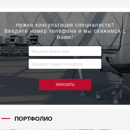
Нужна консультация специалиста?
Введите номер телефона и мы свяжемся с
Вами!
ЗАКАЗАТЬ
ПОРТФОЛИО