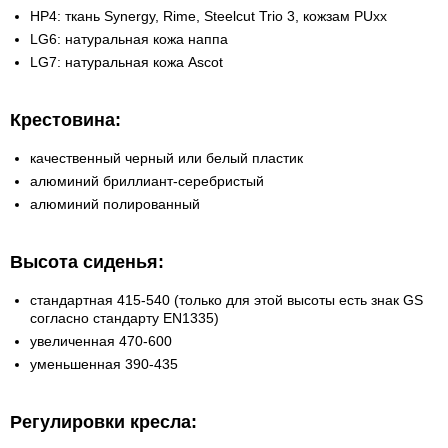
HP4: ткань Synergy, Rime, Steelcut Trio 3, кожзам PUxx
LG6: натуральная кожа наппа
LG7: натуральная кожа Ascot
Крестовина:
качественный черный или белый пластик
алюминий бриллиант-серебристый
алюминий полированный
Высота сиденья:
стандартная 415-540 (только для этой высоты есть знак GS
согласно стандарту EN1335)
увеличенная 470-600
уменьшенная 390-435
Регулировки кресла: