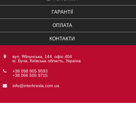
ГАРАНТІЇ
ОПЛАТА
КОНТАКТИ
вул. Яблунська, 144, офіс 404
м. Буча, Київська область, Україна
+38 098 905 9593
+38 066 505 9715
info@interkresla.com.ua