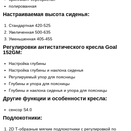
полированная
Настраиваемая высота сиденья:
Стандартная 420-525
Увеличенная 500-635
Уменьшенная 405-455
Регулировки антистатического кресла Goal
152GM:
Настройка глубины
Настройка глубины и наклона сиденья
Регулируемый упор для поясницы
Глубины и упора для поясницы
Глубины и наклона сиденья и упора для поясницы
Другие функции и особенности кресла:
сенсор S4.0
Подлокотники:
2D Т-образные мягкие подлокотники с регулировкой по