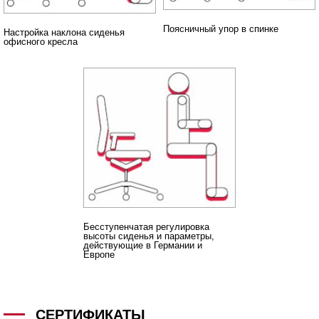
Поясничный упор в спинке
Настройка наклона сиденья
офисного кресла
Бесступенчатая регулировка
высоты сиденья и параметры,
действующие в Германии и
Европе
СЕРТИФИКАТЫ