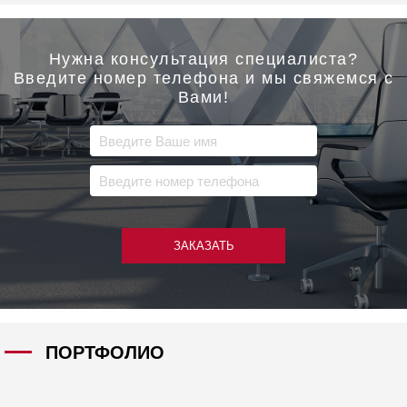
Нужна консультация специалиста?
Введите номер телефона и мы свяжемся с
Вами!
ЗАКАЗАТЬ
ПОРТФОЛИО