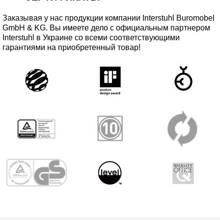
Заказывая у нас продукции компании Interstuhl Buromobel
GmbH & KG. Вы имеете дело с официальным партнером
Interstuhl в Украине со всеми соответствующими
гарантиями на приобретенный товар!