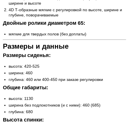
ширине и высоте
4D Т-образные мягкие с регулировкой по высоте, ширине и
глубине, поворачиваемые
Двойные ролики диаметром 65:
мягкие для твердых полов (без доплаты)
Размеры и данные
Размеры сиденья:
высота: 420-525
ширина: 460
глубина: 460 или 400-450 при заказе регулировки
Общие габариты:
высота: 1130
ширина без подлокотников (и с ними): 460 (685)
глубина: 680
Высота спинки: