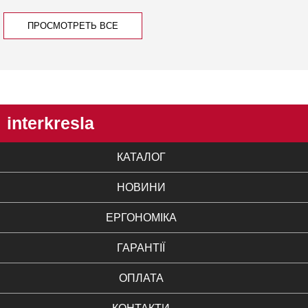
ПРОСМОТРЕТЬ ВСЕ
interkresla
КАТАЛОГ
НОВИНИ
ЕРГОНОМІКА
ГАРАНТІЇ
ОПЛАТА