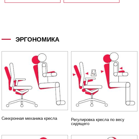
ЭРГОНОМИКА
Синхронная механика кресла
Регулировка кресла по весу
сидящего