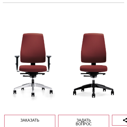
ЗАКАЗАТЬ
ЗАДАТЬ
ВОПРОС