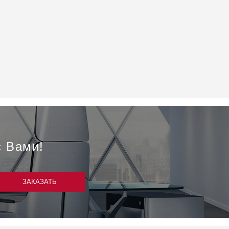
с Вами!
ЗАКАЗАТЬ