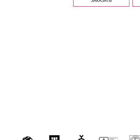
ЗАКАЗАТЬ