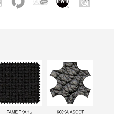
FAME ТКАНЬ
КОЖА ASCOT