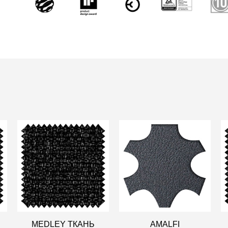
MEDLEY ТКАНЬ
AMALFI