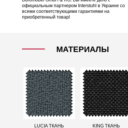
официальным партнером Interstuhl в Украине со
всеми соответствующими гарантиями на
приобретенный товар!
МАТЕРИАЛЫ
LUCIA ТКАНЬ
KING ТКАНЬ