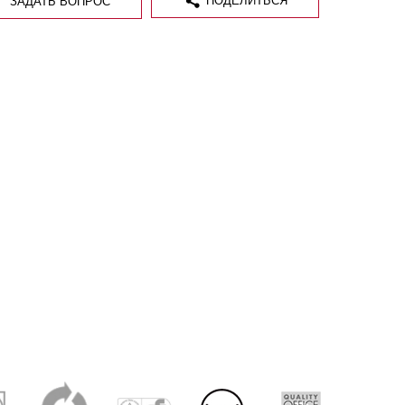
ПОДЕЛИТЬСЯ
ЗАДАТЬ ВОПРОС