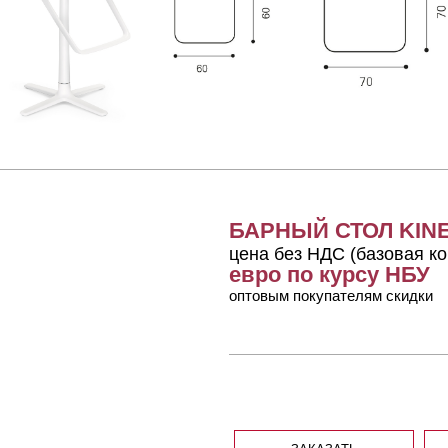
БАРНЫЙ СТОЛ KINE
цена без НДС (базовая ко
евро по курсу НБУ
оптовым покупателям скидки