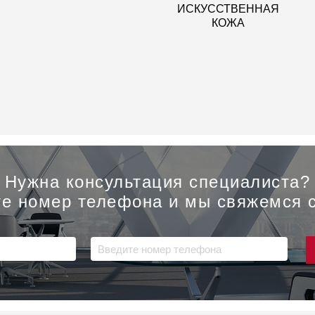
ИСКУССТВЕННАЯ
КОЖА
Нужна консультация специалиста?
е номер телефона и мы свяжемся 