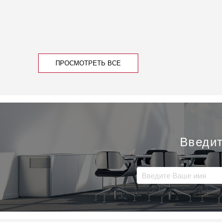
ПРОСМОТРЕТЬ ВСЕ
Введит