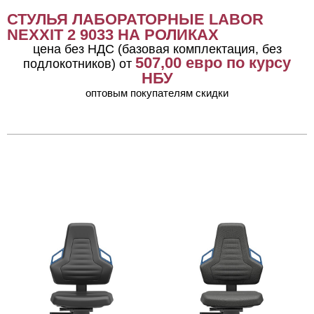
СТУЛЬЯ ЛАБОРАТОРНЫЕ LABOR
NEXXIT 2 9033 НА РОЛИКАХ
цена без НДС (базовая комплектация, без
507,00
евро по курсу
подлокотников) от
НБУ
оптовым покупателям скидки