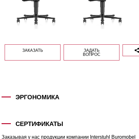
ЗАКАЗАТЬ
ЗАДАТЬ
ВОПРОС
ЭРГОНОМИКА
СЕРТИФИКАТЫ
Заказывая у нас продукции компании Interstuhl Buromobel