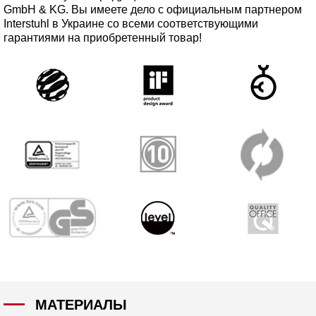
GmbH & KG. Вы имеете дело с официальным партнером
Interstuhl в Украине со всеми соответствующими
гарантиями на приобретенный товар!
МАТЕРИАЛЫ