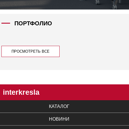
ПОРТФОЛИО
ПРОСМОТРЕТЬ ВСЕ
interkresla
КАТАЛОГ
НОВИНИ