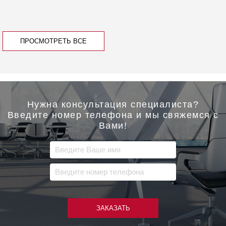
ПРОСМОТРЕТЬ ВСЕ
Нужна консультация специалиста?
Введите номер телефона и мы свяжемся с
Вами!
ЗАКАЗАТЬ