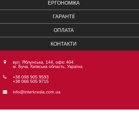
ЕРГОНОМІКА
ГАРАНТІЇ
ОПЛАТА
КОНТАКТИ
вул. Яблунська, 144, офіс 404
м. Буча, Київська область, Україна
+38 098 905 9593
+38 066 505 9715
info@interkresla.com.ua