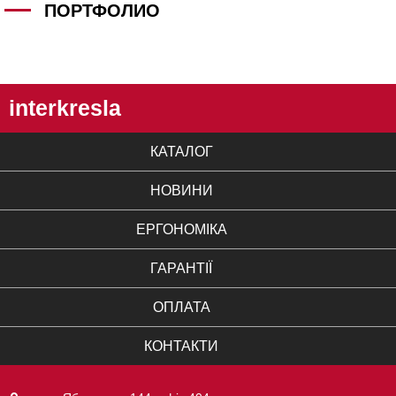
ПОРТФОЛИО
interkresla
КАТАЛОГ
НОВИНИ
ЕРГОНОМІКА
ГАРАНТІЇ
ОПЛАТА
КОНТАКТИ