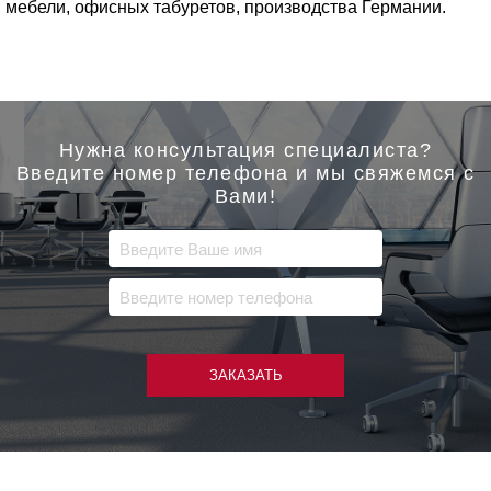
мебели, офисных табуретов, производства Германии.
Нужна консультация специалиста?
Введите номер телефона и мы свяжемся с
Вами!
ЗАКАЗАТЬ