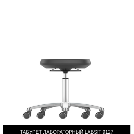
ТАБУРЕТ ЛАБОРАТОРНЫЙ LABSIT 9127