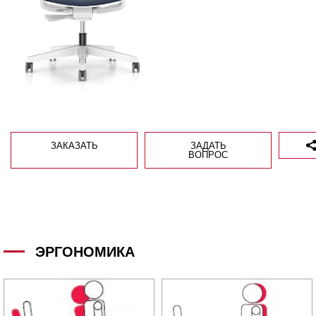
ЗАКАЗАТЬ
ЗАДАТЬ
ВОПРОС
ЭРГОНОМИКА