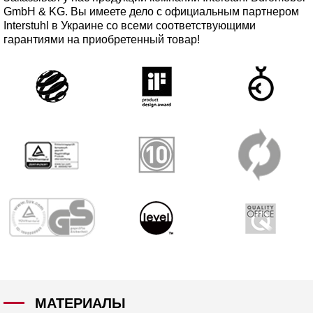
GmbH & KG. Вы имеете дело с официальным партнером
Interstuhl в Украине со всеми соответствующими
гарантиями на приобретенный товар!
МАТЕРИАЛЫ