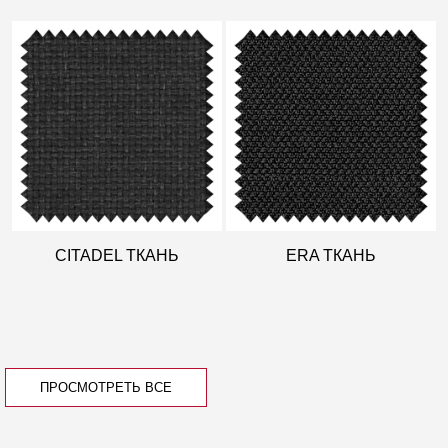
CITADEL ТКАНЬ
ERA ТКАНЬ
ПРОСМОТРЕТЬ ВСЕ