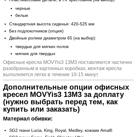
черные
белые
Стандартная высота сиденья: 420-525 мм
Без подлокотников (опция)
Двойные ролики диаметром 65 (на выбор):
твердые для мягких полов
мягкие для твердых
Офисные кресла MOVYis3 13M3 поставляются частично
разобранным в картонных коробках, монтаж кресла
выполняется легко в течение 10-15 минут
Дополнительные опции офисных
кресел MOVYis3 13M3 за доплату
(нужно выбрать перед тем, как
купить или заказать)
Материал обивки:
SG2 ткани Lucia, King, Royal, Medley, кожзам Amalfi