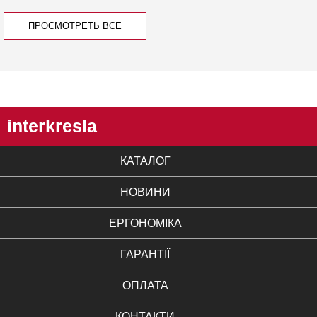
ПРОСМОТРЕТЬ ВСЕ
interkresla
КАТАЛОГ
НОВИНИ
ЕРГОНОМІКА
ГАРАНТІЇ
ОПЛАТА
КОНТАКТИ