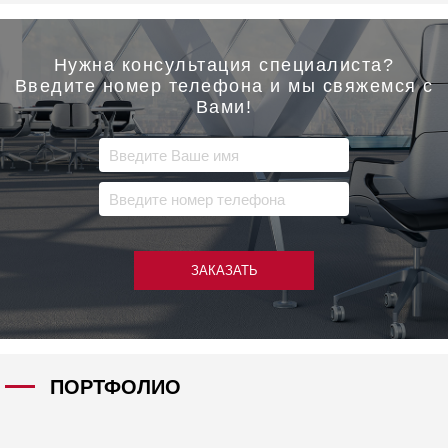
Нужна консультация специалиста?
Введите номер телефона и мы свяжемся с
Вами!
ЗАКАЗАТЬ
ПОРТФОЛИО