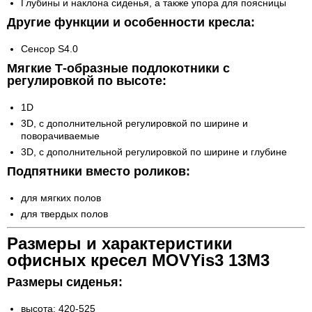
Глубины и наклона сиденья, а также упора для поясницы
Другие функции и особенности кресла:
Сенсор S4.0
Мягкие Т-образные подлокотники с
регулировкой по высоте:
1D
3D, с дополнительной регулировкой по ширине и
поворачиваемые
3D, с дополнительной регулировкой по ширине и глубине
Подпятники вместо роликов:
для мягких полов
для твердых полов
Размеры и характеристики
офисных кресел MOVYis3 13M3
Размеры сиденья:
высота: 420-525