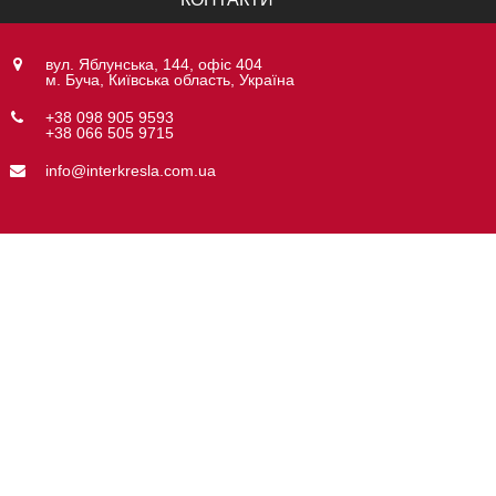
вул. Яблунська, 144, офіс 404
м. Буча, Київська область, Україна
+38 098 905 9593
+38 066 505 9715
info@interkresla.com.ua