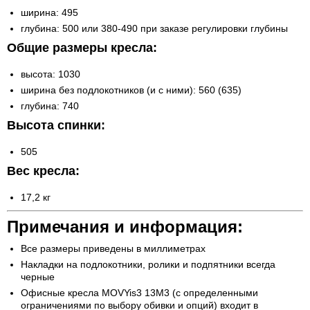
ширина: 495
глубина: 500 или 380-490 при заказе регулировки глубины
Общие размеры кресла:
высота: 1030
ширина без подлокотников (и с ними): 560 (635)
глубина: 740
Высота спинки:
505
Вес кресла:
17,2 кг
Примечания и информация:
Все размеры приведены в миллиметрах
Накладки на подлокотники, ролики и подпятники всегда
черные
Офисные кресла MOVYis3 13M3 (с определенными
ограничениями по выбору обивки и опций) входит в