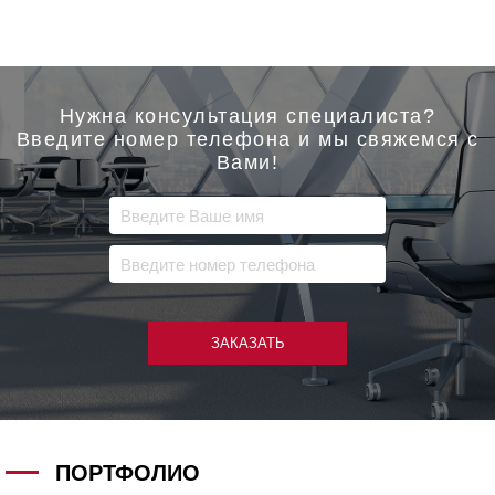
Нужна консультация специалиста?
Введите номер телефона и мы свяжемся с
Вами!
ЗАКАЗАТЬ
ПОРТФОЛИО