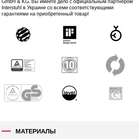
GmbH & KG. Вы имеете дело с официальным партнером
Interstuhl в Украине со всеми соответствующими
гарантиями на приобретенный товар!
МАТЕРИАЛЫ