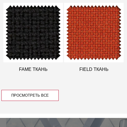
FAME ТКАНЬ
FIELD ТКАНЬ
ПРОСМОТРЕТЬ ВСЕ