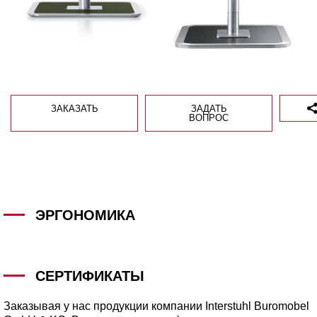
ЗАКАЗАТЬ
ЗАДАТЬ
ВОПРОС
ЭРГОНОМИКА
СЕРТИФИКАТЫ
Заказывая у нас продукции компании Interstuhl Buromobel