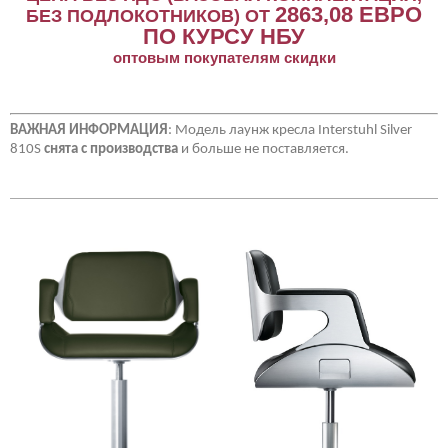
2863,08
ЕВРО
БЕЗ ПОДЛОКОТНИКОВ) ОТ
ПО КУРСУ НБУ
оптовым покупателям скидки
ВАЖНАЯ ИНФОРМАЦИЯ
: Модель лаунж кресла Interstuhl Silver
810S
снята с производства
и больше не поставляется.