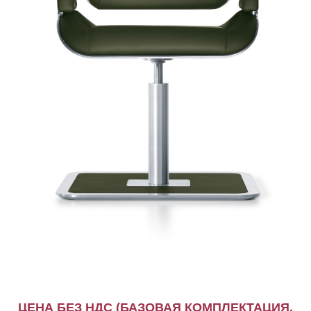
ЦЕНА БЕЗ НДС (БАЗОВАЯ КОМПЛЕКТАЦИЯ,