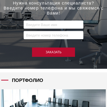
Нужна консультация специалиста?
Введите номер телефона и мы свяжемся с
Вами!
ЗАКАЗАТЬ
ПОРТФОЛИО