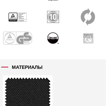
МАТЕРИАЛЫ