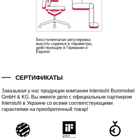
Бесступенчатая регулировка
высоты сиденья и параметры,
действующие в Германии и
Европе
СЕРТИФИКАТЫ
Заказывая у нас продукции компании Interstuhl Buromobel
GmbH & KG. Вы имеете дело с официальным партнером
Interstuhl в Украине со всеми соответствующими
гарантиями на приобретенный товар!