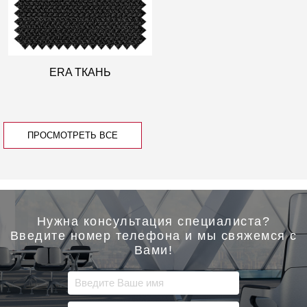
ERA ТКАНЬ
ПРОСМОТРЕТЬ ВСЕ
Нужна консультация специалиста?
Введите номер телефона и мы свяжемся с
Вами!