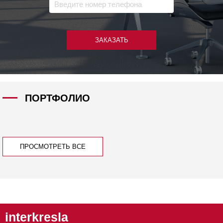
ЗАКАЗАТЬ
ПОРТФОЛИО
ПРОСМОТРЕТЬ ВСЕ
interkresla