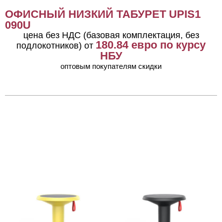
ОФИСНЫЙ НИЗКИЙ ТАБУРЕТ UPIS1
090U
цена без НДС (базовая комплектация, без
180.84
евро по курсу
подлокотников) от
НБУ
оптовым покупателям скидки