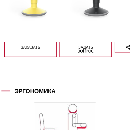
ЗАКАЗАТЬ
ЗАДАТЬ
ВОПРОС
ЭРГОНОМИКА