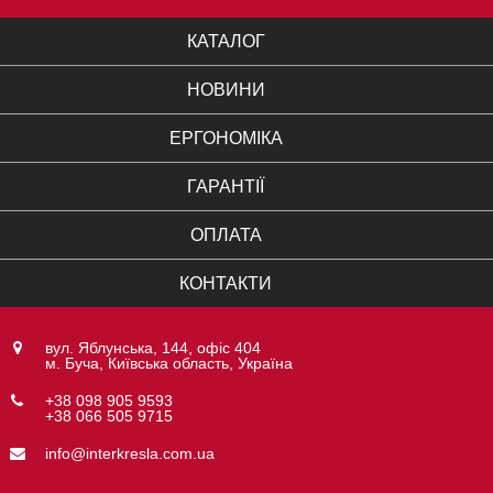
КАТАЛОГ
НОВИНИ
ЕРГОНОМІКА
ГАРАНТІЇ
ОПЛАТА
КОНТАКТИ
вул. Яблунська, 144, офіс 404
м. Буча, Київська область, Україна
+38 098 905 9593
+38 066 505 9715
info@interkresla.com.ua