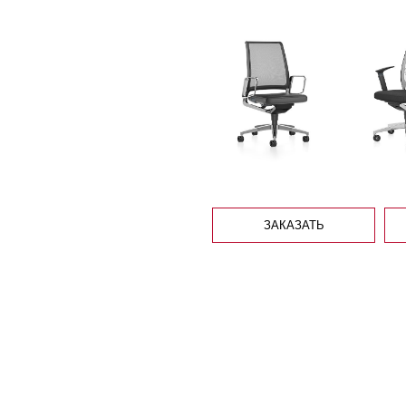
ЗАКАЗАТЬ