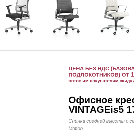
ЦЕНА БЕЗ НДС (БАЗОВ
ПОДЛОКОТНИКОВ) ОТ
оптовым покупателям скидк
Офисное крес
VINTAGEis5 1
Спинка средней высоты с се
Motion