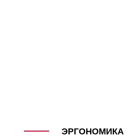
ЭРГОНОМИКА