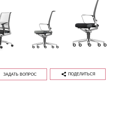
ПОДЕЛИТЬСЯ
ЗАДАТЬ ВОПРОС