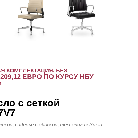
АЯ КОМПЛЕКТАЦИЯ, БЕЗ
1209,12
ЕВРО ПО КУРСУ НБУ
и
ло с сеткой
7V7
ткой, сиденье с обивкой, технология Smart