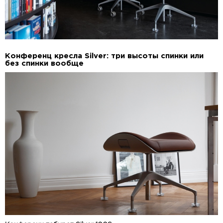
Конференц кресла Silver: три высоты спинки или
без спинки вообще