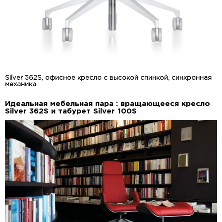
Silver 362S, офисное кресло с высокой спинкой, синхронная
механика
Идеальная мебельная пара : вращающееся кресло
Silver 362S и табурет Silver 100S