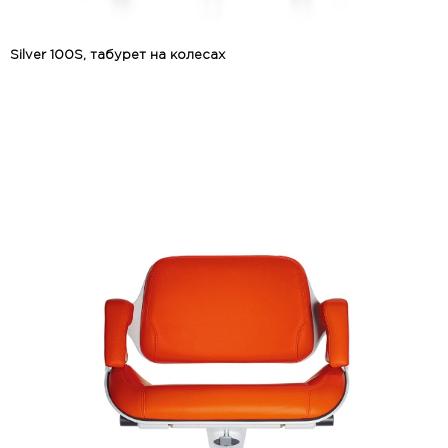
Silver 100S, табурет на колесах