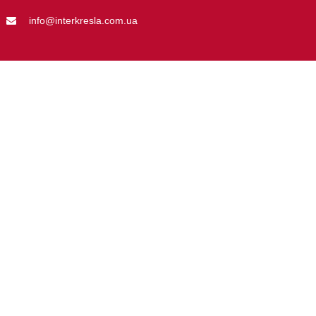
info@interkresla.com.ua