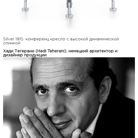
Silver 191S: конференц кресло с высокой динамической
спинкой
Хади Тегерани (Hadi Teherani), немецкий архитектор и
дизайнер продукции