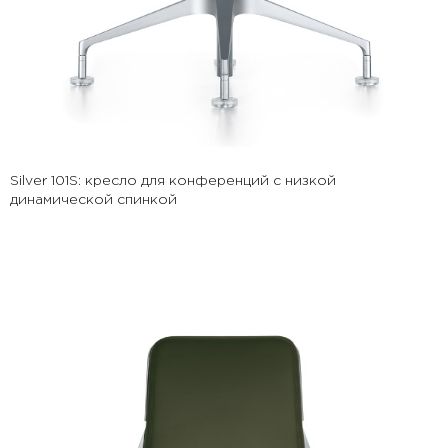
Silver 101S: кресло для конференций с низкой
динамической спинкой