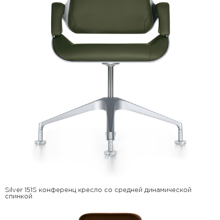
Silver 151S конференц кресло со средней динамической
спинкой