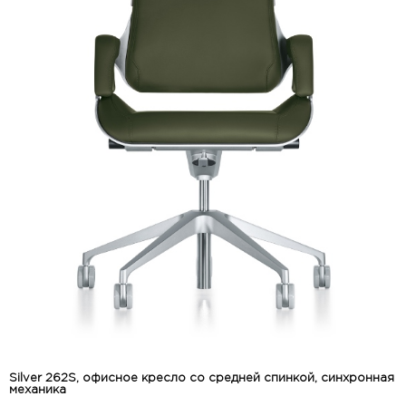
Silver 262S, офисное кресло со средней спинкой, синхронная
механика