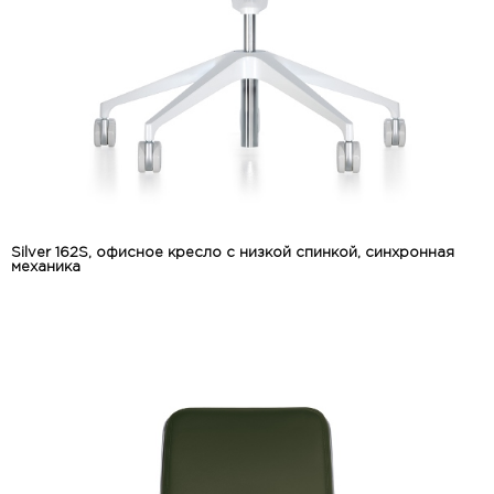
Silver 162S, офисное кресло с низкой спинкой, синхронная
механика