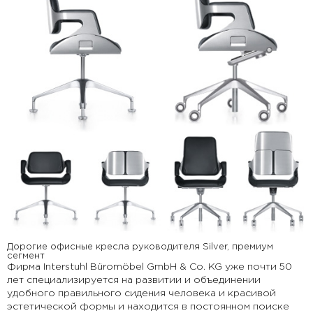
Дорогие офисные кресла руководителя Silver, премиум
сегмент
Фирма Interstuhl Büromöbel GmbH & Co. KG уже почти 50
лет специализируется на развитии и объединении
удобного правильного сидения человека и красивой
эстетической формы и находится в постоянном поиске